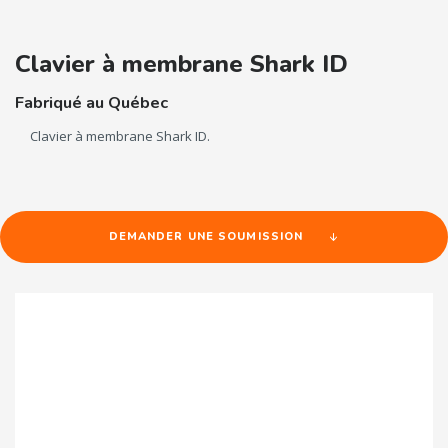
Clavier à membrane Shark ID
Fabriqué au Québec
Clavier à membrane Shark ID.
DEMANDER UNE SOUMISSION