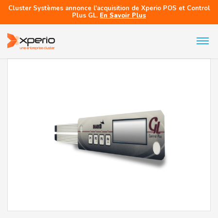
Cluster Systèmes annonce l'acquisition de Xperio POS et Control
Plus GL.
En Savoir Plus