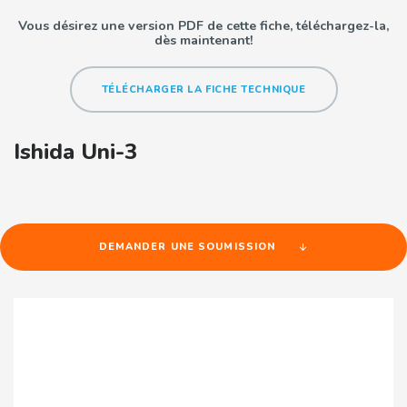
Vous désirez une version PDF de cette fiche,
téléchargez-la,
dès maintenant!
TÉLÉCHARGER LA FICHE TECHNIQUE
Ishida Uni-3
DEMANDER UNE SOUMISSION