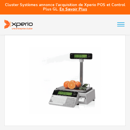
Cluster Systèmes annonce l'acquisition de Xperio POS et Control
Plus GL.
En Savoir Plus