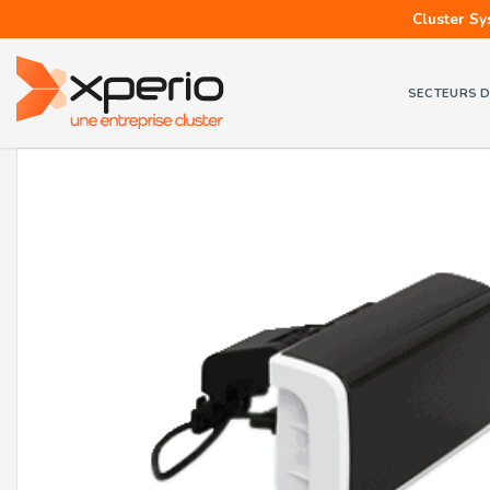
Cluster Sy
SECTEURS D