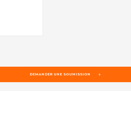
DEMANDER UNE SOUMISSION