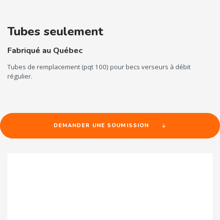
Tubes seulement
Fabriqué au Québec
Tubes de remplacement (pqt 100) pour becs verseurs à débit
régulier.
DEMANDER UNE SOUMISSION